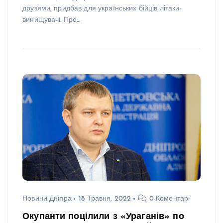
друзями, придбав для українських бійців літаки-
винищувачі. Про…
Новини Дніпра
18 Травня, 2022
0 Коментарі
Окупанти поцілили з «Ураганів» по