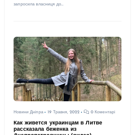
запросила власниця до…
Новини Дніпра
19 Травня, 2022
0 Коментарі
Как живется украинцам в Литве
рассказала беженка из