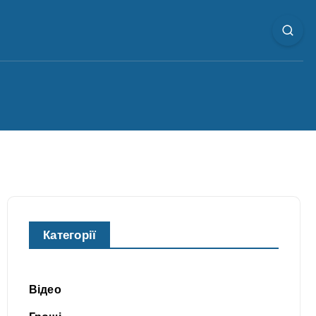
Категорії
Відео