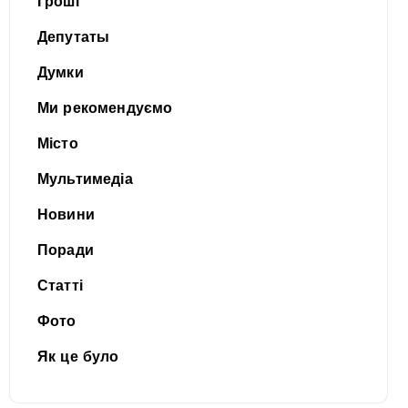
Гроші
Депутаты
Думки
Ми рекомендуємо
Місто
Мультимедіа
Новини
Поради
Статті
Фото
Як це було