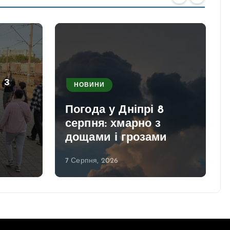
 з
НОВИНИ
Погода у Дніпрі 8
серпня: хмарно з
дощами і грозами
7 Серпня, 2026