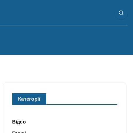
Категорії
Відео