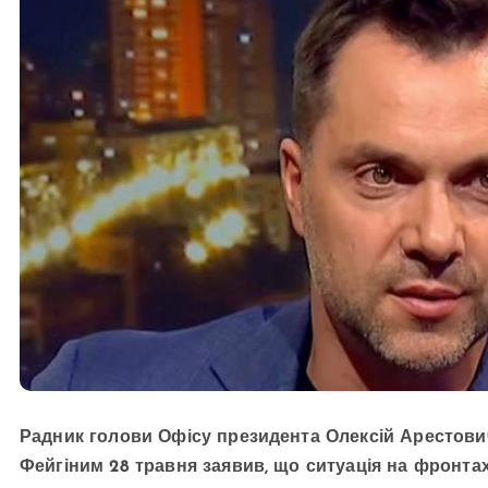
Радник голови Офісу президента Олексій Арестови
Фейгіним 28 травня заявив, що ситуація на фронта