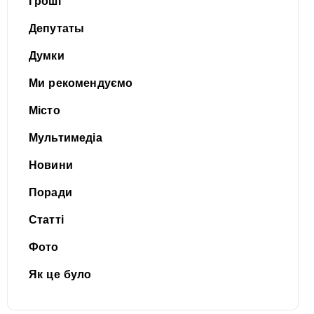
Гроші
Депутаты
Думки
Ми рекомендуємо
Місто
Мультимедіа
Новини
Поради
Статті
Фото
Як це було