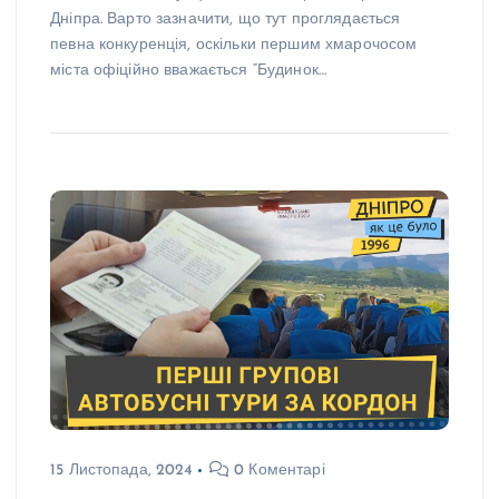
Дніпра. Варто зазначити, що тут проглядається
певна конкуренція, оскільки першим хмарочосом
міста офіційно вважається “Будинок…
15 Листопада, 2024
0 Коментарі