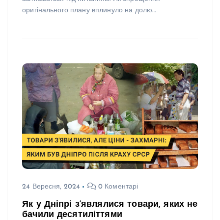
оригінального плану вплинуло на долю…
24 Вересня, 2024
0 Коментарі
Як у Дніпрі з’являлися товари, яких не
бачили десятиліттями