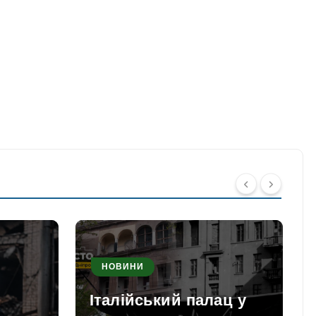
НОВИНИ
Італійський палац у