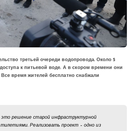
ельство третьей очереди водопровода. Около 5
доступа к питьевой воде. А в скором времени они
. Все время жителей бесплатно снабжали
– это решение старой инфраструктурной
ятилетиями. Реализовать проект – одно из