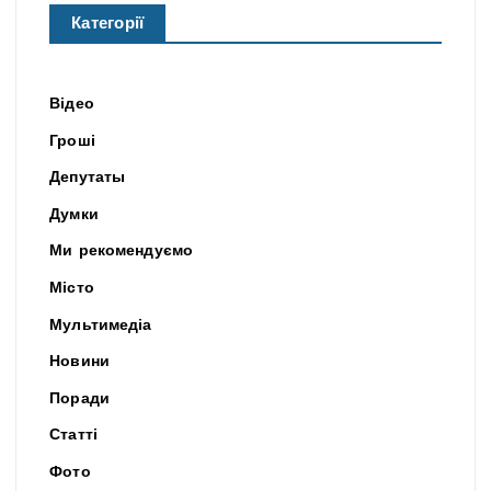
Категорії
Відео
Гроші
Депутаты
Думки
Ми рекомендуємо
Місто
Мультимедіа
Новини
Поради
Статті
Фото