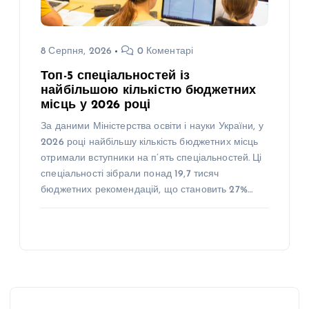
8 Серпня, 2026
0 Коментарі
Топ-5 спеціальностей із
найбільшою кількістю бюджетних
місць у 2026 році
За даними Міністерства освіти і науки України, у
2026 році найбільшу кількість бюджетних місць
отримали вступники на п’ять спеціальностей. Ці
спеціальності зібрали понад 19,7 тисяч
бюджетних рекомендацій, що становить 27%…