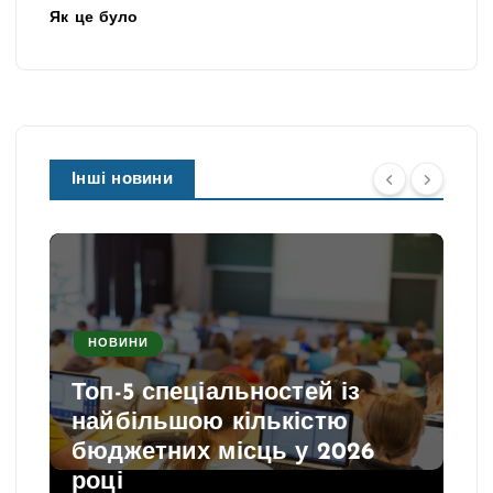
Як це було
Інші новини
НОВИНИ
Топ-5 спеціальностей із
найбільшою кількістю
бюджетних місць у 2026
році