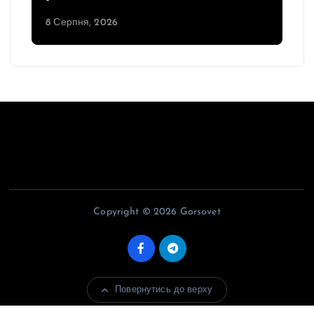
8 Серпня, 2026
Copyright © 2026 Gorsovet
Повернутись до верху