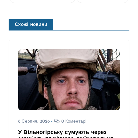
Схожі новини
8 Серпня, 2026
0 Коментарі
У Вільногірську сумують через