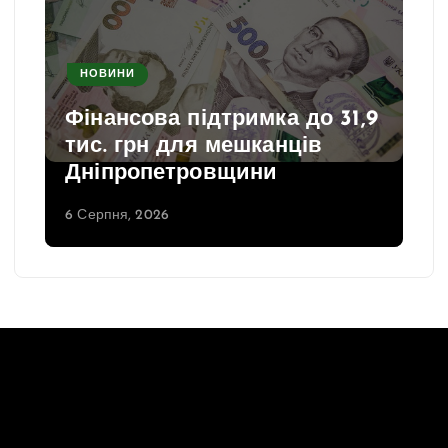
НОВИНИ
Фінансова підтримка до 31,9
тис. грн для мешканців
Дніпропетровщини
6 Серпня, 2026