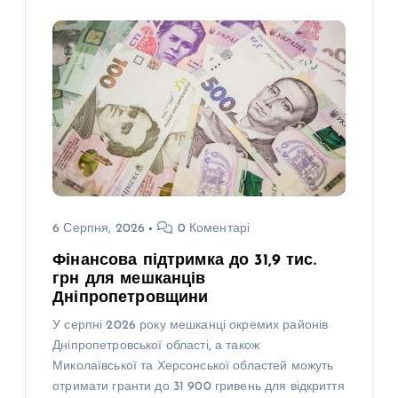
6 Серпня, 2026
0 Коментарі
Фінансова підтримка до 31,9 тис.
грн для мешканців
Дніпропетровщини
У серпні 2026 року мешканці окремих районів
Дніпропетровської області, а також
Миколаївської та Херсонської областей можуть
отримати гранти до 31 900 гривень для відкриття