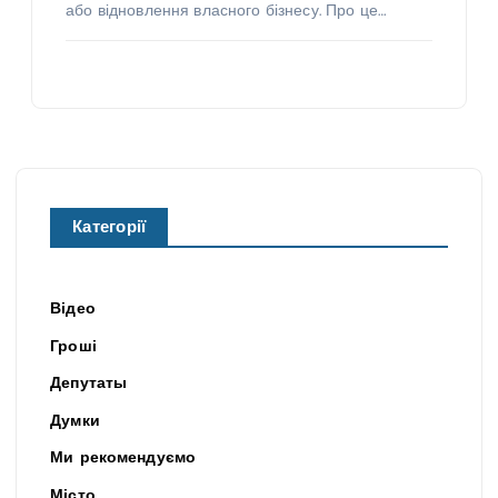
або відновлення власного бізнесу. Про це…
Категорії
Відео
Гроші
Депутаты
Думки
Ми рекомендуємо
Місто