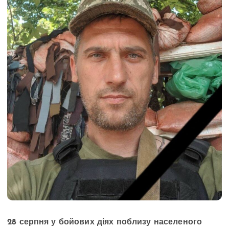
28 серпня у бойових діях поблизу населеного