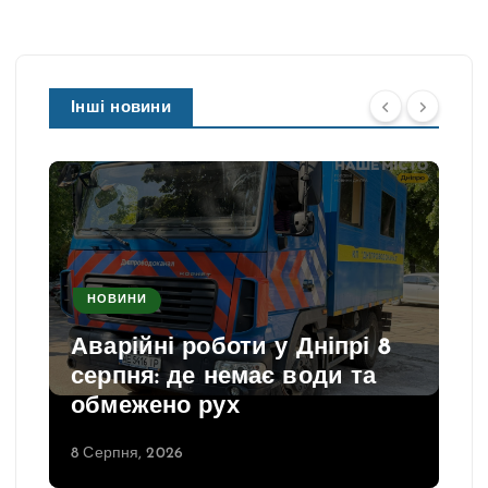
Інші новини
НОВИНИ
Аварійні роботи у Дніпрі 8
серпня: де немає води та
обмежено рух
8 Серпня, 2026