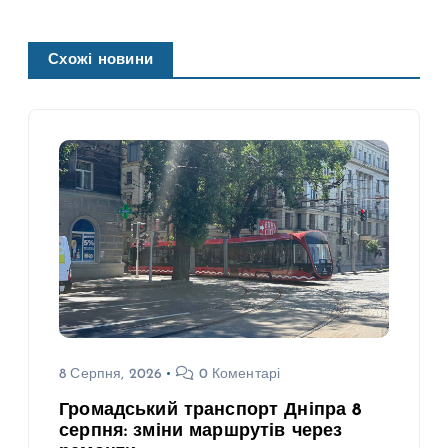
Схожі новини
8 Серпня, 2026
0 Коментарі
Громадський транспорт Дніпра 8
серпня: зміни маршрутів через