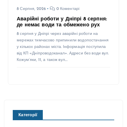
8 Серпня, 2026
0 Коментарі
Аварійні роботи у Дніпрі 8 серпня:
де немає води та обмежено рух
8 серпня у Дніпрі через аварійні роботи на
мережах тимчасово припинили водопостачання
у кількох районах міста. Інформація поступила
від КП «Дніпроводоканал». Адреси без води вул.
Кожум’яки, 11, а також вул.…
Категорії