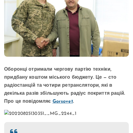
Оборонці отримали чергову партію техніки,
придбану коштом міського бюджету. Це — сто
радіостанцій та чотири ретранслятори, які в
декілька разів збільшують радіус покриття рацій.
Про це повідомляє
Gorsovet
.