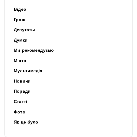
Відео
Гроші
Депутаты
Думки
Ми рекомендуємо
Місто
Мультимедіа
Новини
Поради
Статті
Фото
Як це було