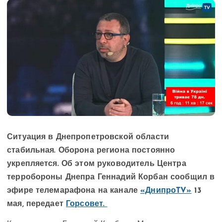
Ситуация в Днепропетровской области
стабильная. Оборона региона постоянно
укрепляется. Об этом руководитель Центра
терробороны Днепра Геннадий Корбан сообщил в
эфире телемарафона на канале
«ДнипроTV»
13
мая, передает
Горсовет.