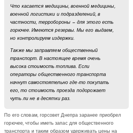
Что касается медицины, военной медицины,
военной логистики и подразделений, в
частности, терробороны — для этого есть
горючее. Имеются резервы. Мы его выдаем,
но контролируем издержки.
Также мы заправляем общественный
транспорт. В настоящее время очень
высока стоимость топлива. Если
операторы общественного транспорта
начнут самостоятельно где-то покупать
его, то стоимость проезда подорожает
чуть ли не в десятки раз.
По его словам, горсовет Днепра заранее приобрел
горючее, чтобы иметь запас для общественного
транспорта и таким образом удерживать цены на