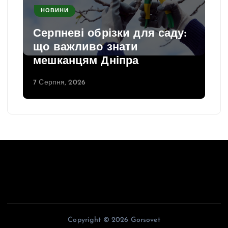
НОВИНИ
Серпневі обрізки для саду:
що важливо знати
мешканцям Дніпра
7 Серпня, 2026
Copyright © 2026 Gorsovet