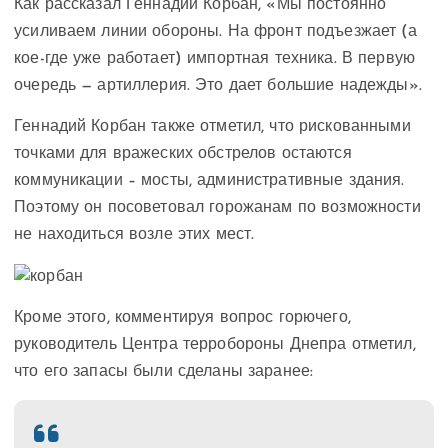
Как рассказал Геннадий Корбан, «Мы постоянно
усиливаем линии обороны. На фронт подъезжает (а
кое-где уже работает) импортная техника. В первую
очередь — артиллерия. Это дает большие надежды».
Геннадий Корбан также отметил, что рискованными
точками для вражеских обстрелов остаются
коммуникации – мосты, административные здания.
Поэтому он посоветовал горожанам по возможности
не находиться возле этих мест.
Кроме этого, комментируя вопрос горючего,
руководитель Центра терробороны Днепра отметил,
что его запасы были сделаны заранее: