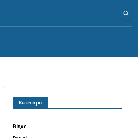
Категорії
Відео