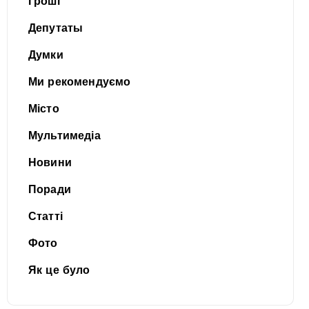
Гроші
Депутаты
Думки
Ми рекомендуємо
Місто
Мультимедіа
Новини
Поради
Статті
Фото
Як це було