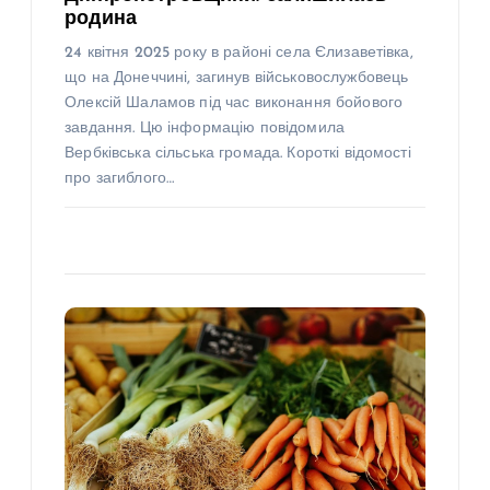
родина
24 квітня 2025 року в районі села Єлизаветівка,
що на Донеччині, загинув військовослужбовець
Олексій Шаламов під час виконання бойового
завдання. Цю інформацію повідомила
Вербківська сільська громада. Короткі відомості
про загиблого…