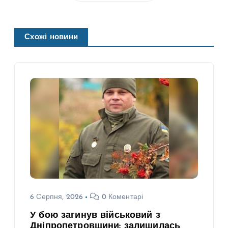
Схожі новини
6 Серпня, 2026
0 Коментарі
У бою загинув військовий з
Дніпропетровщини: залишилась