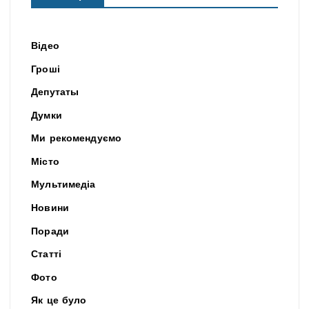
Відео
Гроші
Депутаты
Думки
Ми рекомендуємо
Місто
Мультимедіа
Новини
Поради
Статті
Фото
Як це було