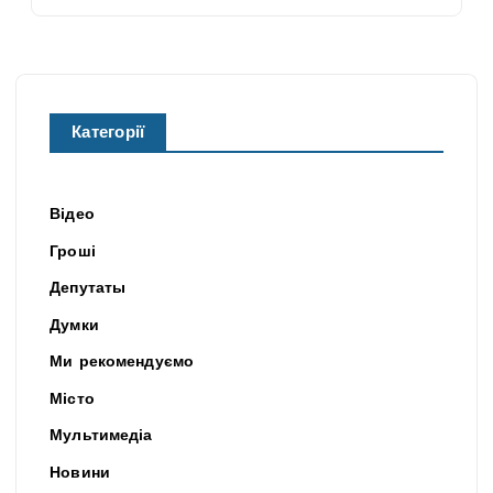
Категорії
Відео
Гроші
Депутаты
Думки
Ми рекомендуємо
Місто
Мультимедіа
Новини