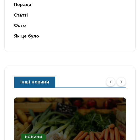
Поради
Статті
Фото
Як це було
Інші новини
НОВИНИ