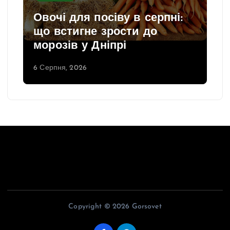
Овочі для посіву в серпні:
що встигне зрости до
морозів у Дніпрі
6 Серпня, 2026
Copyright © 2026 Gorsovet