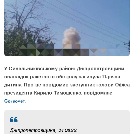
У Синельниківському районі Дніпропетровщини
внаслідок ракетного обстрілу загинула 11-річна
дитина. Про це повідомив заступник голови Офіса
президента Кирило Тимошенко, повідомляє
Gorsovet
.
Дніпропетровщина, 24.08.22.