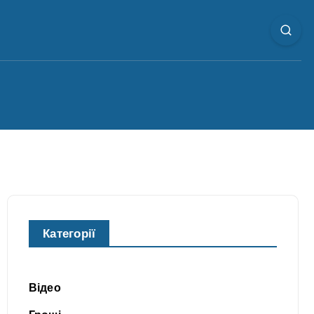
Категорії
Відео