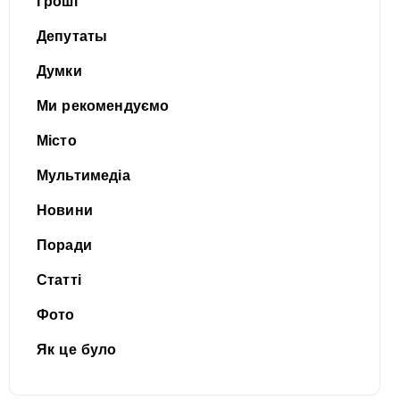
Гроші
Депутаты
Думки
Ми рекомендуємо
Місто
Мультимедіа
Новини
Поради
Статті
Фото
Як це було