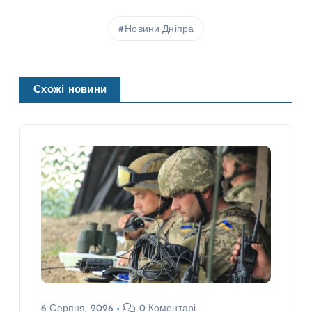
Новини Дніпра
Схожі новини
6 Серпня, 2026
0 Коментарі