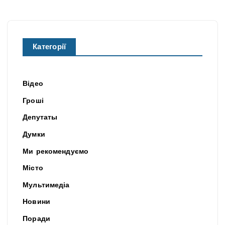
Категорії
Відео
Гроші
Депутаты
Думки
Ми рекомендуємо
Місто
Мультимедіа
Новини
Поради