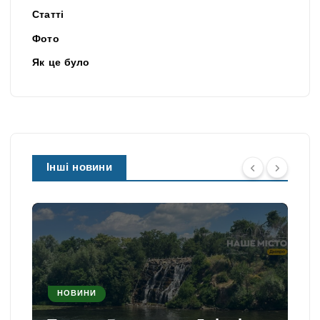
Статті
Фото
Як це було
Інші новини
НОВИНИ