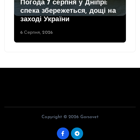
Погода 7 серпня у Дніпрі:
спека збережеться, дощі на
заході України
6 Серпня, 2026
Copyright © 2026 Gorsovet