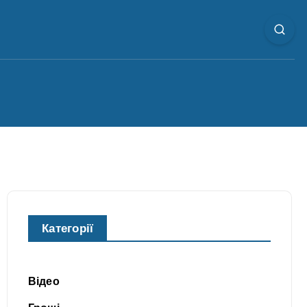
Категорії
Відео