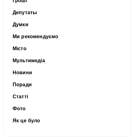
Гроші
Депутаты
Думки
Ми рекомендуємо
Місто
Мультимедіа
Новини
Поради
Статті
Фото
Як це було