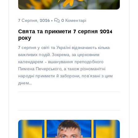
7 Серпня, 2026
0 Коментарі
Свята та прикмети 7 серпня 2024
року
7 серпня у світі та Україні відзначають кілька
важливих подій. Зокрема, за церковним
календарем – вшанування преподобного
Пимена Печерського, а також різноманітні
народні прикмети й заборони, пов’язані з цим
днем.…