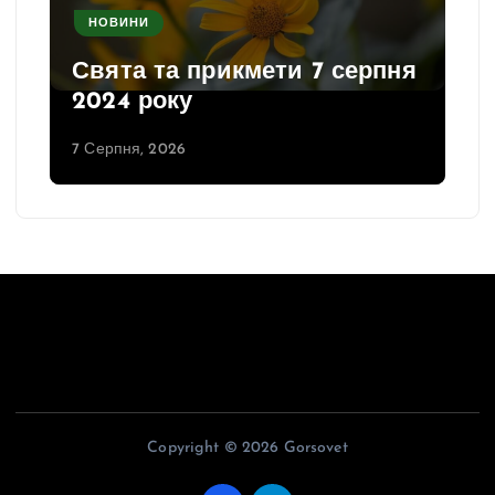
НОВИНИ
Свята та прикмети 7 серпня
2024 року
7 Серпня, 2026
Copyright © 2026 Gorsovet