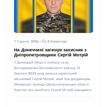
7 Серпня, 2026
0 Коментарі
На Донеччині загинув захисник з
Дніпропетровщини Сергій Мотрій
У Донецькій області, поблизу села
Володимирівка Волноваського району, 15
березня 2022 року загинув український
військовий Сергій Мотрій, який був уродженцем
Межівської громади Дніпропетровської області.
Коротко про загиблого Сергій Мотрій народився…