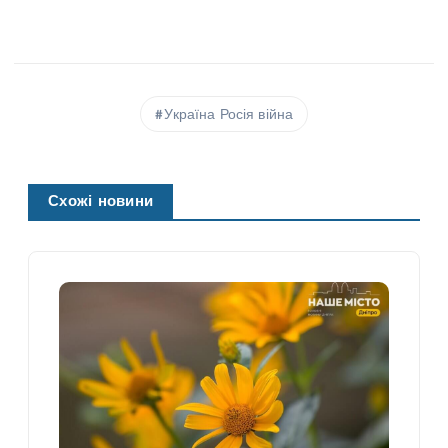
Україна Росія війна
Схожі новини