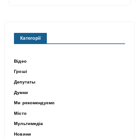
Категорії
Відео
Гроші
Депутаты
Думки
Ми рекомендуємо
Місто
Мультимедіа
Новини