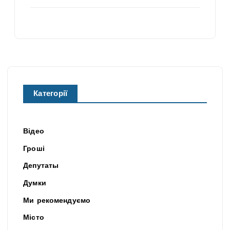
Категорії
Відео
Гроші
Депутаты
Думки
Ми рекомендуємо
Місто