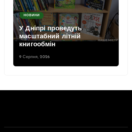
НОВИНИ
У Дніпрі проведуть
масштабний літній
книгообмін
9 Серпня, 2026