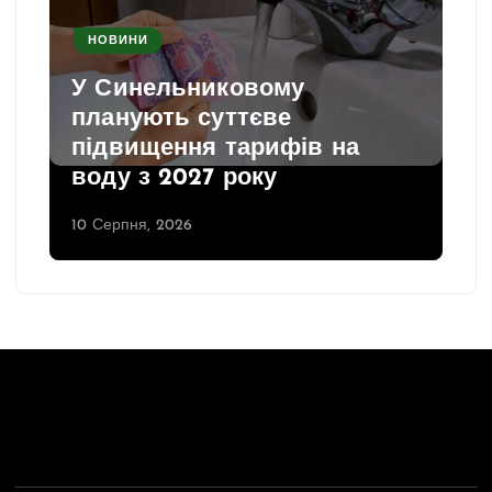
НОВИНИ
У Синельниковому
планують суттєве
підвищення тарифів на
воду з 2027 року
10 Серпня, 2026