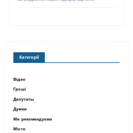
Категорії
Відео
Гроші
Депутаты
Думки
Ми рекомендуємо
Місто