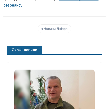
резонансу
Новини Дніпра
Схожі новини