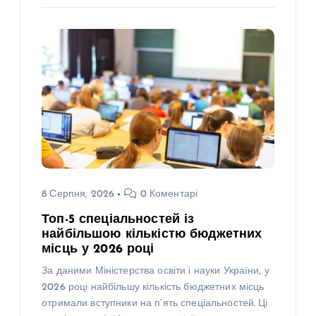
8 Серпня, 2026
0 Коментарі
Топ-5 спеціальностей із
найбільшою кількістю бюджетних
місць у 2026 році
За даними Міністерства освіти і науки України, у
2026 році найбільшу кількість бюджетних місць
отримали вступники на п’ять спеціальностей. Ці