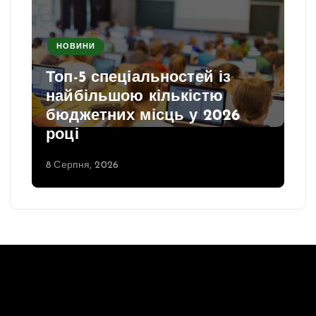
НОВИНИ
Топ-5 спеціальностей із
найбільшою кількістю
бюджетних місць у 2026
році
8 Серпня, 2026