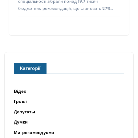
спеціальності зібрали понад 19,7 тисяч
бюджетних рекомендацій, що становить 27%…
Категорії
Відео
Гроші
Депутаты
Думки
Ми рекомендуємо