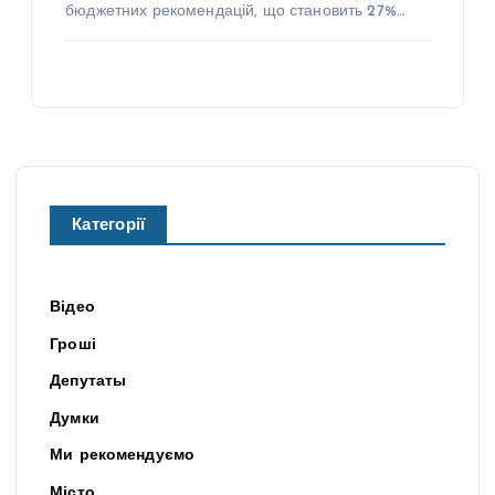
бюджетних рекомендацій, що становить 27%…
Категорії
Відео
Гроші
Депутаты
Думки
Ми рекомендуємо
Місто