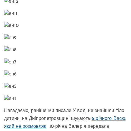
Нагадаємо, раніше ми писали У воді не знайшли тіло
дитини: на Дніпропетровщині шукають
6-річного Васю,
який не розмовляє
10-річна Валерія передала