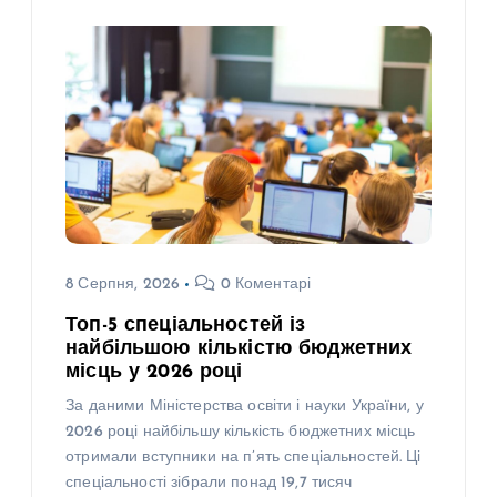
8 Серпня, 2026
0 Коментарі
Топ-5 спеціальностей із
найбільшою кількістю бюджетних
місць у 2026 році
За даними Міністерства освіти і науки України, у
2026 році найбільшу кількість бюджетних місць
отримали вступники на п’ять спеціальностей. Ці
спеціальності зібрали понад 19,7 тисяч