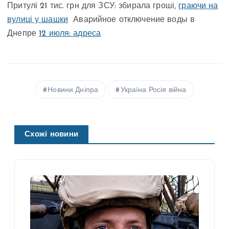
Притулі 21 тис. грн для ЗСУ: збирала гроші,
граючи на
вулиці у шашки
Аварийное отключение воды в
Днепре
12 июля: адреса
Новини Дніпра
Україна Росія війна
Схожі новини