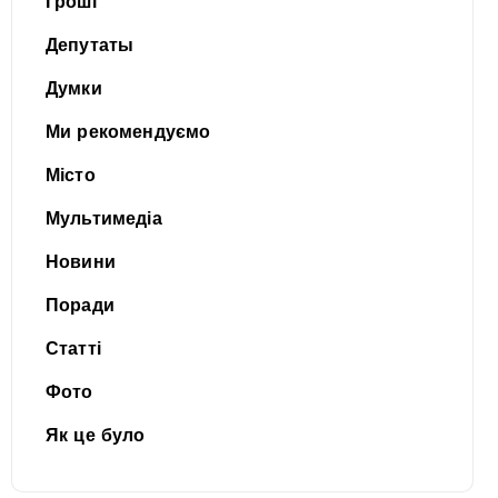
Гроші
Депутаты
Думки
Ми рекомендуємо
Місто
Мультимедіа
Новини
Поради
Статті
Фото
Як це було