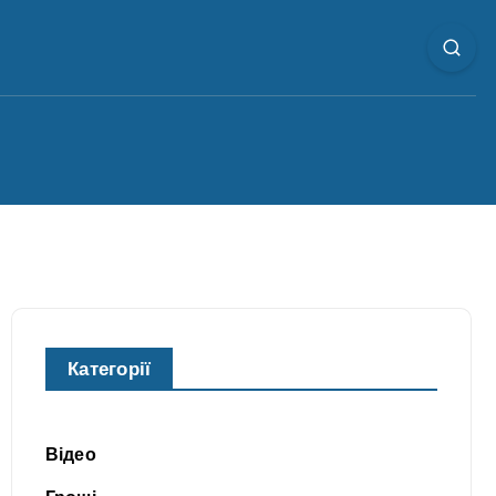
Категорії
Відео