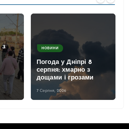
 з
НОВИНИ
Погода у Дніпрі 8
серпня: хмарно з
дощами і грозами
7 Серпня, 2026