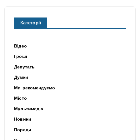
Категорії
Відео
Гроші
Депутаты
Думки
Ми рекомендуємо
Місто
Мультимедіа
Новини
Поради