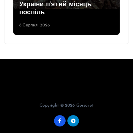
України п’ятий місяць
поспіль
8 Серпня, 2026
Copyright © 2026 Gorsovet