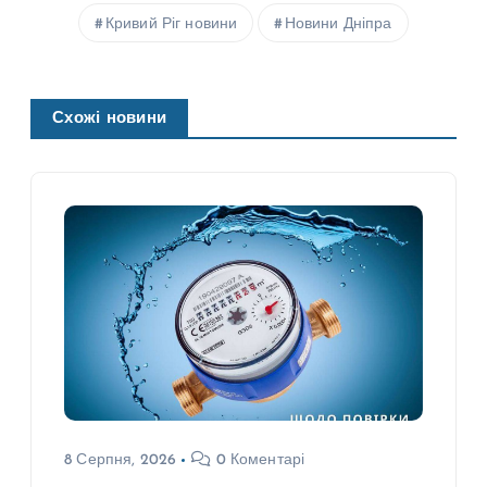
Кривий Ріг новини
Новини Дніпра
Схожі новини
8 Серпня, 2026
0 Коментарі