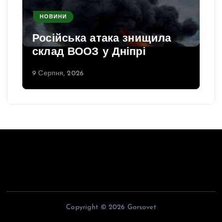
НОВИНИ
Російська атака знищила
склад ВООЗ у Дніпрі
9 Серпня, 2026
Copyright © 2026 Gorsovet