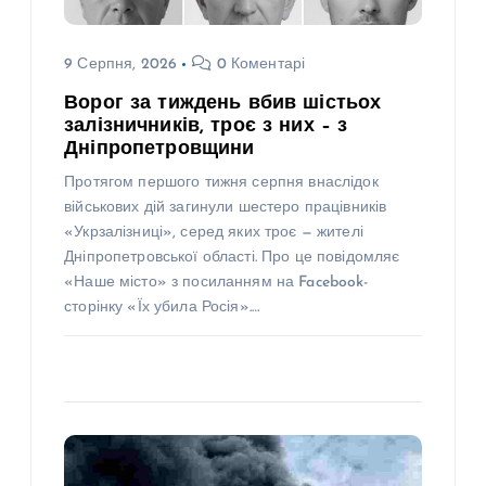
9 Серпня, 2026
0 Коментарі
Ворог за тиждень вбив шістьох
залізничників, троє з них – з
Дніпропетровщини
Протягом першого тижня серпня внаслідок
військових дій загинули шестеро працівників
«Укрзалізниці», серед яких троє — жителі
Дніпропетровської області. Про це повідомляє
«Наше місто» з посиланням на Facebook-
сторінку «Їх убила Росія».…