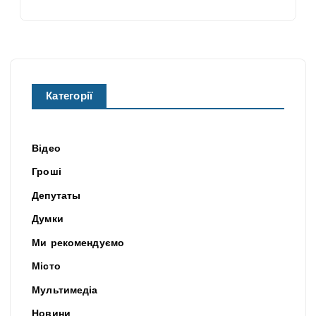
Категорії
Відео
Гроші
Депутаты
Думки
Ми рекомендуємо
Місто
Мультимедіа
Новини