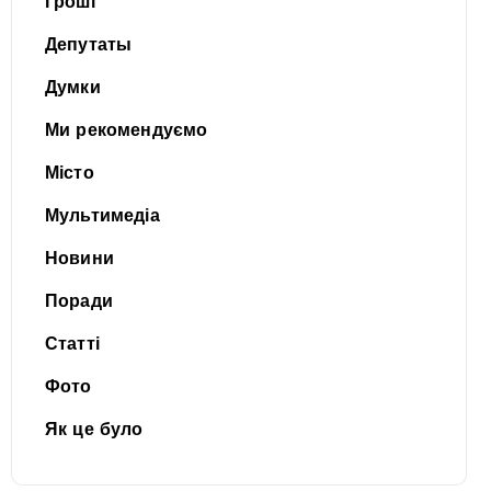
Гроші
Депутаты
Думки
Ми рекомендуємо
Місто
Мультимедіа
Новини
Поради
Статті
Фото
Як це було