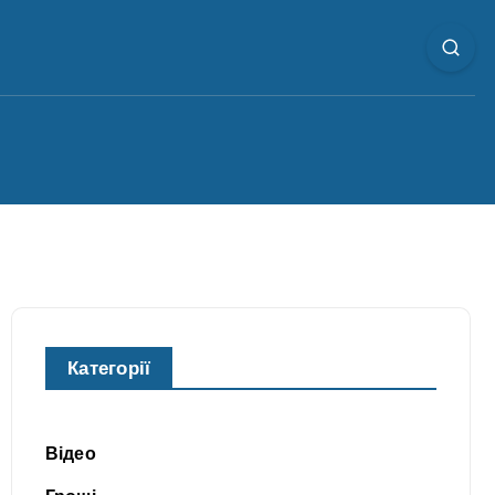
Категорії
Відео