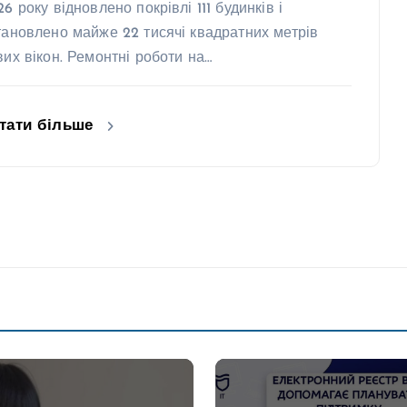
6 року відновлено покрівлі 111 будинків і
тановлено майже 22 тисячі квадратних метрів
вих вікон. Ремонтні роботи на…
тати більше