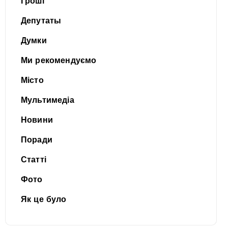
Гроші
Депутаты
Думки
Ми рекомендуємо
Місто
Мультимедіа
Новини
Поради
Статті
Фото
Як це було