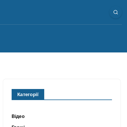
Категорії
Відео