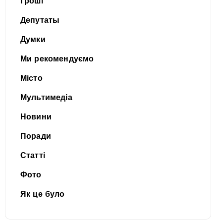
Гроші
Депутаты
Думки
Ми рекомендуємо
Місто
Мультимедіа
Новини
Поради
Статті
Фото
Як це було