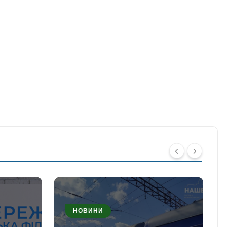
НОВИНИ