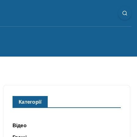
Категорії
Відео