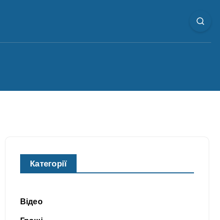
Категорії
Відео