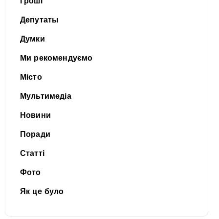
Гроші
Депутаты
Думки
Ми рекомендуємо
Місто
Мультимедіа
Новини
Поради
Статті
Фото
Як це було