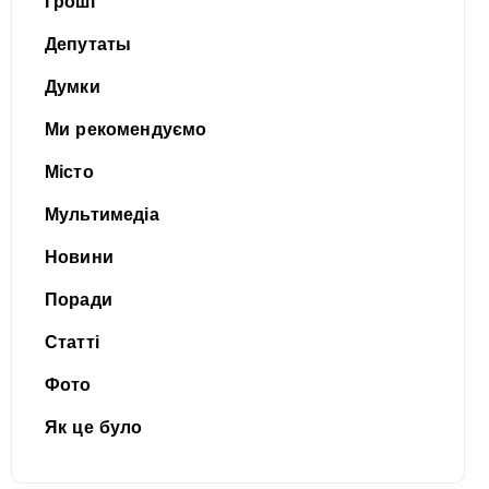
Гроші
Депутаты
Думки
Ми рекомендуємо
Місто
Мультимедіа
Новини
Поради
Статті
Фото
Як це було