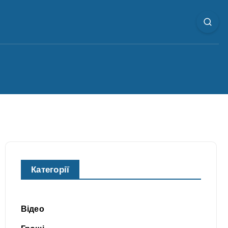
Категорії
Відео