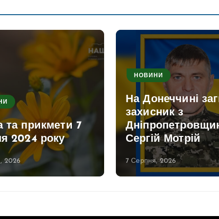
НОВИНИ
На Донеччині за
НИ
захисник з
 та прикмети 7
Дніпропетровщи
я 2024 року
Сергій Мотрій
, 2026
7 Серпня, 2026