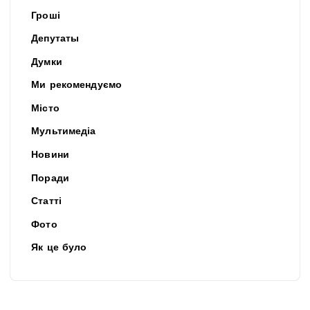
Гроші
Депутаты
Думки
Ми рекомендуємо
Місто
Мультимедіа
Новини
Поради
Статті
Фото
Як це було