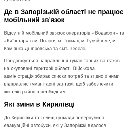
Де в Запорізькій області не працює
мобільний зв’язок
Відсутній мобільний зв’язок операторів «Водафон» та
«Київстар» в м. Пологи, м. Токмак, м. Гуляйполе, м.
Кам’янка-Дніпровська та смт. Веселе.
Продовжується направлення гуманітарних вантажів
на окуповані території області. Військова
адміністрація збирає списки потреб та згідно з ними
відправляє гуманітарні вантажі, щоб забезпечити
жителів районів необхідним.
Які зміни в Кирилівці
До Кирилівки та селищ громади повернулися
евакуаційні автобуси, які у Запоріжжі вдалося