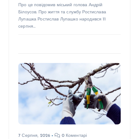
Про це повідомив міський голова Андрій
Білоусов. Про життя та службу Ростислава
Лупашка Ростислав Лупашко народився 11
серпня…
7 Серпня, 2026
0 Коментарі