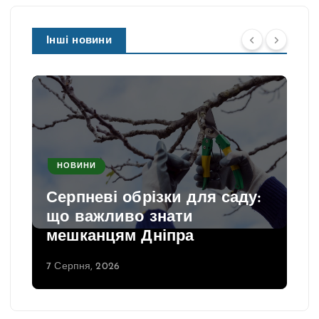
Інші новини
НОВИНИ
Серпневі обрізки для саду:
що важливо знати
мешканцям Дніпра
7 Серпня, 2026