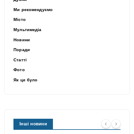
Ми рекомендуємо
Місто
Мультимедіа
Новини
Поради
Статті
Фото
Як це було
Інші новини