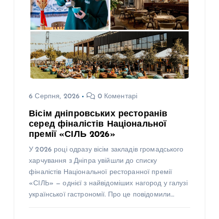
6 Серпня, 2026
0 Коментарі
Вісім дніпровських ресторанів
серед фіналістів Національної
премії «СІЛЬ 2026»
У 2026 році одразу вісім закладів громадського
харчування з Дніпра увійшли до списку
фіналістів Національної ресторанної премії
«СІЛЬ» — однієї з найвідоміших нагород у галузі
української гастрономії. Про це повідомили…