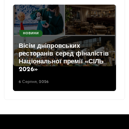
НОВИНИ
Вісім дніпровських
ресторанів серед фіналістів
Національної премії «СІЛЬ
2026»
6 Серпня, 2026