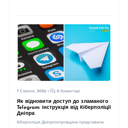
7 Серпня, 2026
0 Коментарі
Як відновити доступ до зламаного
Telegram: інструкція від Кіберполіції
Дніпра
Кіберполіція Дніпропетровщини представила