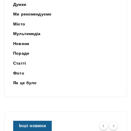
Думки
Ми рекомендуємо
Місто
Мультимедіа
Новини
Поради
Статті
Фото
Як це було
Інші новини