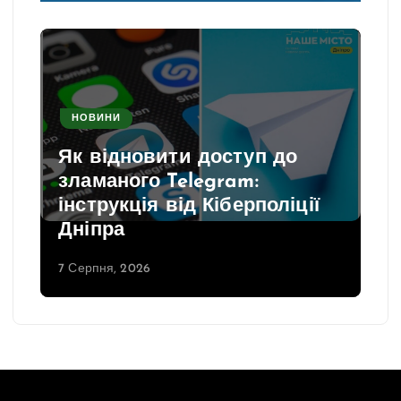
НОВИНИ
Як відновити доступ до
зламаного Telegram:
інструкція від Кіберполіції
Дніпра
7 Серпня, 2026