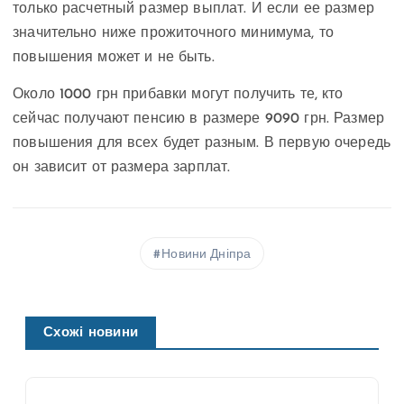
только расчетный размер выплат. И если ее размер
значительно ниже прожиточного минимума, то
повышения может и не быть.
Около 1000 грн прибавки могут получить те, кто
сейчас получают пенсию в размере 9090 грн. Размер
повышения для всех будет разным. В первую очередь
он зависит от размера зарплат.
Новини Дніпра
Схожі новини