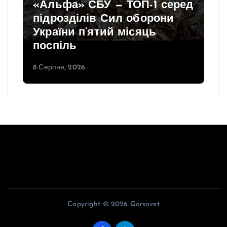
«Альфа» СБУ — ТОП-1 серед
підрозділів Сил оборони
України п’ятий місяць
поспіль
8 Серпня, 2026
Copyright © 2026 Gorsovet