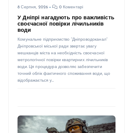
8 Серпня, 2026
0 Коментарі
У Дніпрі нагадують про важливість
своєчасної повірки лічильників
води
Комунальне підприємство “Дніпроводоканал”
Дніпровської міської ради звертає увагу
мешканців міста на необхідність своєчасної
метрологічної повірки квартирних лічильників
води. Ця процедура дозволяє забезпечити
точний облік фактичного споживання води, що
відображається у…