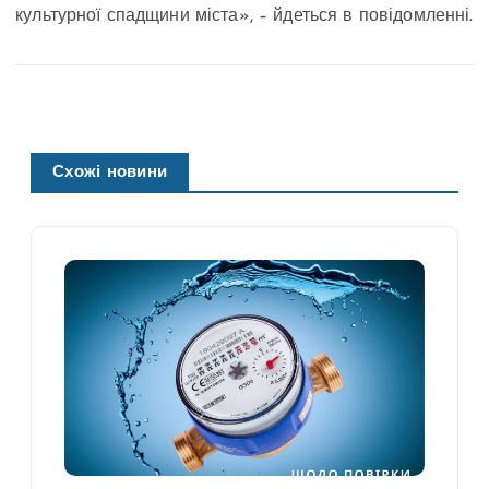
культурної спадщини міста», – йдеться в повідомленні.
Схожі новини