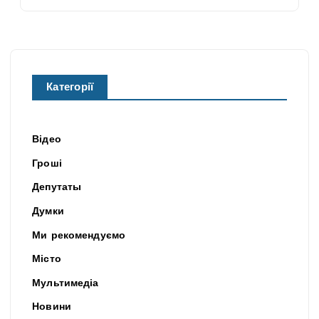
Категорії
Відео
Гроші
Депутаты
Думки
Ми рекомендуємо
Місто
Мультимедіа
Новини