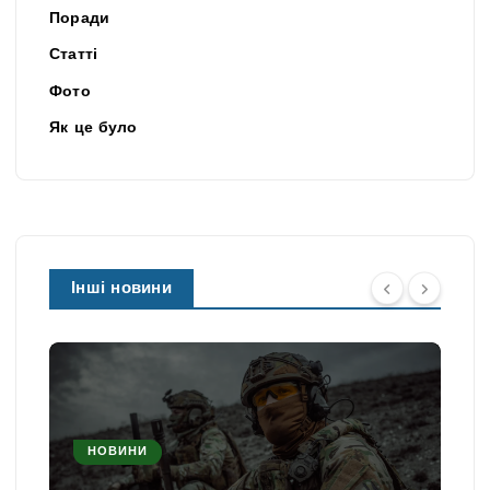
Поради
Статті
Фото
Як це було
Інші новини
НОВИНИ