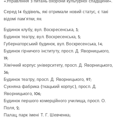
«Управління з питань охорони культурної спадщини».
Серед 14 будівель, які отримали новий статус, є такі
відомі пам’ятки, як:
Будинок клубу, вул. Воскресенська, 3;
Будинок театру, вул. Воскресенська, 5;
Губернаторський будинок, вул. Воскресенська, 14;
Будинок гірничого інституту, просп. Д. Яворницького,
19;
Хімічний корпус університету, просп. Д. Яворницького,
36;
Будинок театру, просп. Д. Яворницького, 97;
Сукняна фабрика (ткацький корпус), просп. Д.
Яворницького, 106;
Будинок першого комерційного училища, просп. О.
Поля, 2;
Палац, парк імені Т. Г. Шевченка;