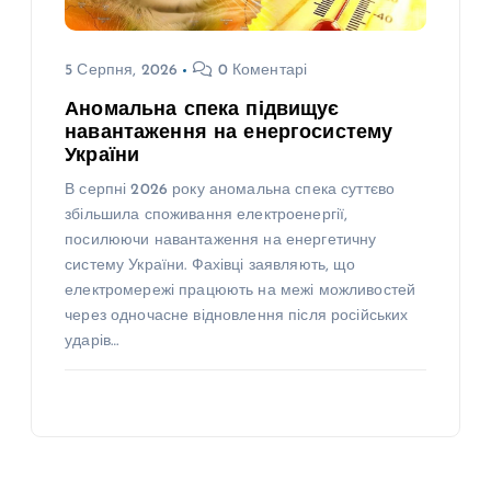
5 Серпня, 2026
0 Коментарі
Аномальна спека підвищує
навантаження на енергосистему
України
В серпні 2026 року аномальна спека суттєво
збільшила споживання електроенергії,
посилюючи навантаження на енергетичну
систему України. Фахівці заявляють, що
електромережі працюють на межі можливостей
через одночасне відновлення після російських
ударів…