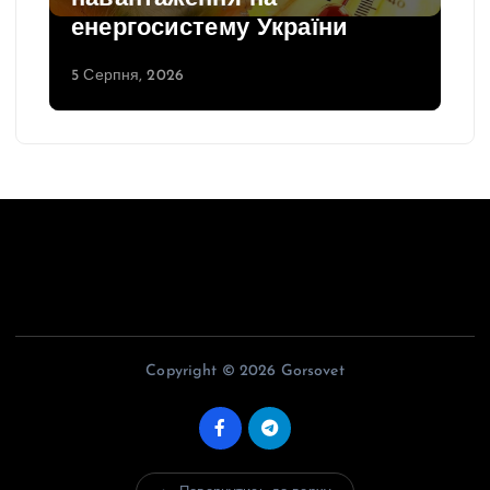
енергосистему України
5 Серпня, 2026
Copyright © 2026 Gorsovet