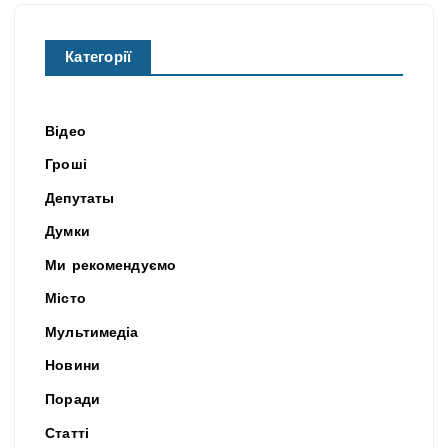
Категорії
Відео
Гроші
Депутаты
Думки
Ми рекомендуємо
Місто
Мультимедіа
Новини
Поради
Статті