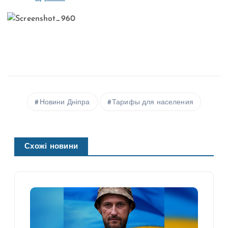
Новини Дніпра
Тарифы для населения
Схожі новини