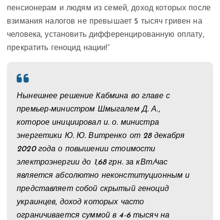
пенсионерам и людям из семей, доход которых после
взимания налогов не превышает 5 тысяч гривен на
человека, установить дифференцированную оплату,
прекратить геноцид нации!”
Нынешнее решение Кабмина во главе с
премьер-министром Шмыгалем Д. А.,
которое инициировал и. о. министра
энергетики Ю. Ю. Витренко от 28 декабря
2020 года о повышении стоимости
электроэнергии до 1,68 грн. за кВт/час
является абсолютно неконституционным и
представляет собой скрытый геноцид
украинцев, доход которых часто
ограничивается суммой в 4-6 тысяч на