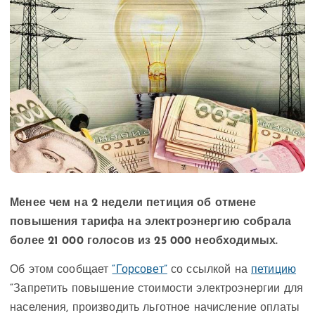
Менее чем на 2 недели петиция об отмене
повышения тарифа на электроэнергию собрала
более 21 000 голосов из 25 000 необходимых.
Об этом сообщает
“Горсовет”
со ссылкой на
петицию
“Запретить повышение стоимости электроэнергии для
населения, производить льготное начисление оплаты