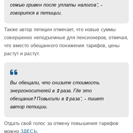
семью гривен после уплаты налогов”, –
говорится в петиции.
Также автор петиции отмечает, что новые суммы
совершенно неподъемные для пенсионеров, отмечая,
что вместо обещанного понижения тарифов, цены
растут и растут.
Вы обещали, что снизите стоимость
энергоносителей в 2 раза. Где это
обещание? Повысили в 2 раза”, – пишет
автор петиции.
Отдать свой голос за отмену повышения тарифов
можно
ЗДЕСЬ.