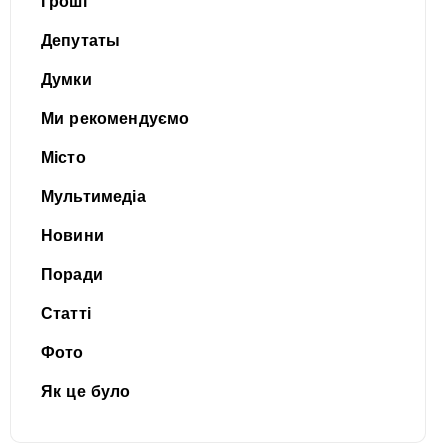
Гроші
Депутаты
Думки
Ми рекомендуємо
Місто
Мультимедіа
Новини
Поради
Статті
Фото
Як це було