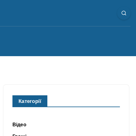
Категорії
Відео