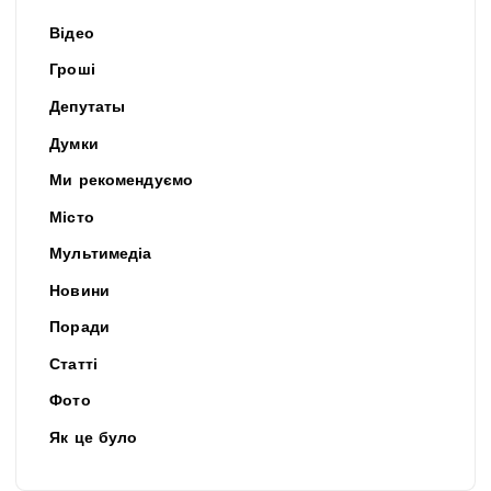
Відео
Гроші
Депутаты
Думки
Ми рекомендуємо
Місто
Мультимедіа
Новини
Поради
Статті
Фото
Як це було