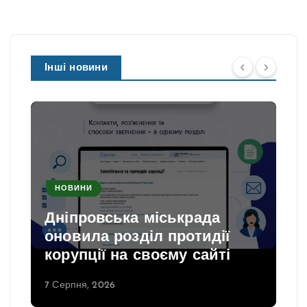
Інші новини
НОВИНИ
Дніпровська міськрада
оновила розділ протидії
корупції на своєму сайті
7 Серпня, 2026