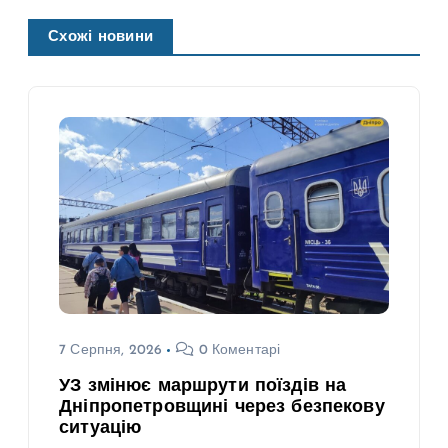
Схожі новини
7 Серпня, 2026
0 Коментарі
УЗ змінює маршрути поїздів на
Дніпропетровщині через безпекову
ситуацію