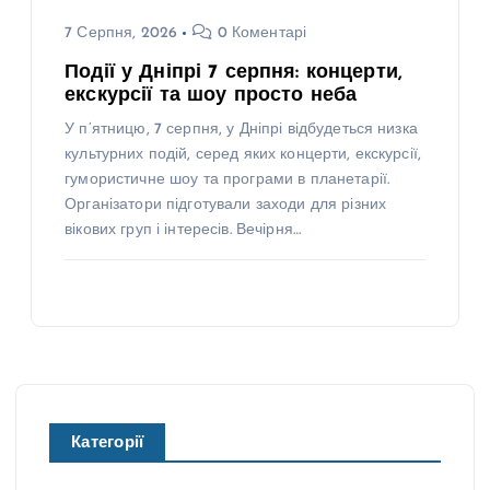
7 Серпня, 2026
0 Коментарі
Події у Дніпрі 7 серпня: концерти,
екскурсії та шоу просто неба
У п’ятницю, 7 серпня, у Дніпрі відбудеться низка
культурних подій, серед яких концерти, екскурсії,
гумористичне шоу та програми в планетарії.
Організатори підготували заходи для різних
вікових груп і інтересів. Вечірня…
Категорії