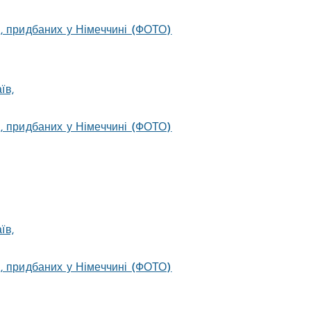
, придбаних у Німеччині (ФОТО)
, придбаних у Німеччині (ФОТО)
, придбаних у Німеччині (ФОТО)