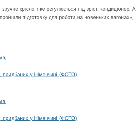
 зручне крісло, яке регулюється під зріст, кондиціонер. А
ї пройшли підготовку для роботи на новеньких вагонах»,
, придбаних у Німеччині (ФОТО)
, придбаних у Німеччині (ФОТО)