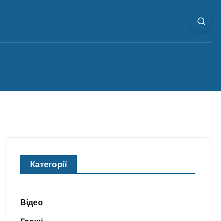
Категорії
Відео