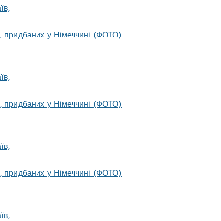
, придбаних у Німеччині (ФОТО)
, придбаних у Німеччині (ФОТО)
, придбаних у Німеччині (ФОТО)