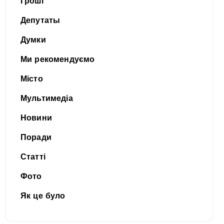
Гроші
Депутаты
Думки
Ми рекомендуємо
Місто
Мультимедіа
Новини
Поради
Статті
Фото
Як це було