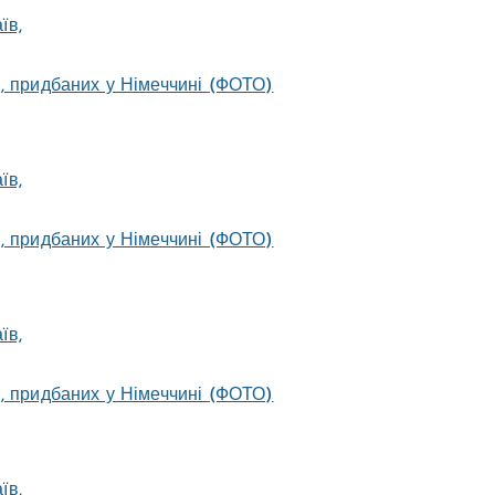
, придбаних у Німеччині (ФОТО)
, придбаних у Німеччині (ФОТО)
, придбаних у Німеччині (ФОТО)