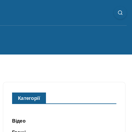
Категорії
Відео