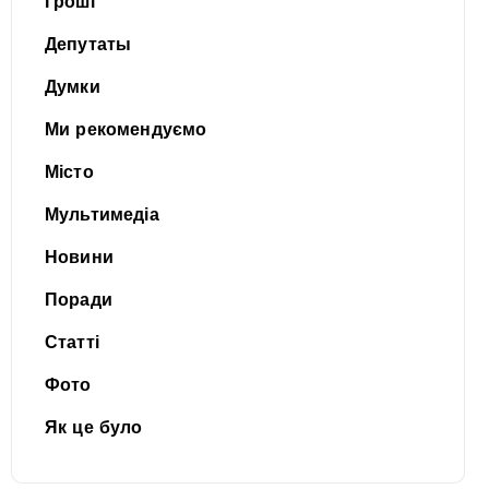
Гроші
Депутаты
Думки
Ми рекомендуємо
Місто
Мультимедіа
Новини
Поради
Статті
Фото
Як це було