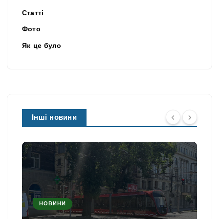
Статті
Фото
Як це було
Інші новини
НОВИНИ