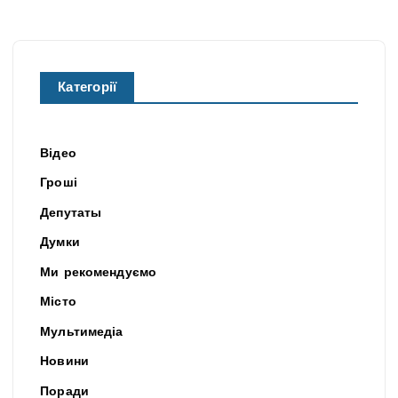
Категорії
Відео
Гроші
Депутаты
Думки
Ми рекомендуємо
Місто
Мультимедіа
Новини
Поради