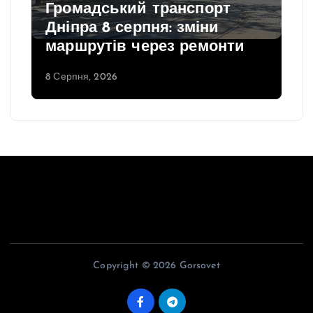
Громадський транспорт
Дніпра 8 серпня: зміни
маршрутів через ремонти
8 Серпня, 2026
Copyright © 2026 Gorsovet