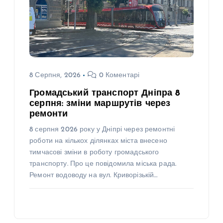
8 Серпня, 2026
0 Коментарі
Громадський транспорт Дніпра 8
серпня: зміни маршрутів через
ремонти
8 серпня 2026 року у Дніпрі через ремонтні
роботи на кількох ділянках міста внесено
тимчасові зміни в роботу громадського
транспорту. Про це повідомила міська рада.
Ремонт водоводу на вул. Криворізькій…