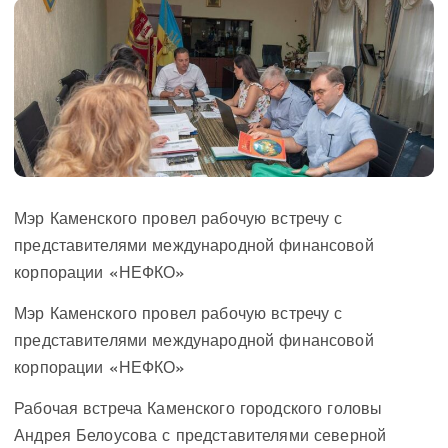
Мэр Каменского провел рабочую встречу с
представителями международной финансовой
корпорации «НЕФКО»
Мэр Каменского провел рабочую встречу с
представителями международной финансовой
корпорации «НЕФКО»
Рабочая встреча Каменского городского головы
Андрея Белоусова с представителями северной