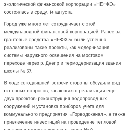
экологической финансовой корпорации «НЕФКО»
состоялась в среду, 14 августа.
Город уже много лет сотрудничает с этой
международной финансовой корпорацией. Ранее за
грантовые средства «НЕФКО» были успешно
реализованы такие проекты, как модернизация
системы наружного освещения на мостовом
переходе через р. Днепр и термодернизация здания
школы № 37.
В ходе сегодняшней встречи стороны обсудили ряд
основных вопросов, касающихся реализации еще
двух проектов: реконструкция водопроводных
сооружений и установка приборов учета для
коммунального предприятия «Горводоканал», а также
привлечение инвестиций на проведение тепловой