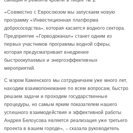
санации и ремонта кровли в лицее № 2.
«Совместно с Евросоюзом мы запускаем новую
программу «Инвестиционная платформа
добрососедства», которая касается водного сектора.
Предприятие «Горводоканал» станет одним из
первых участников программы водной сферы,
которая предусматривает внедрение
быстроокупаемых и энергоэффективных
мероприятий.
С мэром Каменского мы сотрудничаем уже много лет,
находим взаимопонимание по всем вопросам, быстро
решаем задачи и проходим государственные
процедуры, но самым ярким показателем нашего
успешного взаимодействия и эффективной работы
Андрея Белоусова является реализация уже третьего
проекта в вашем городе», – сказала руководитель