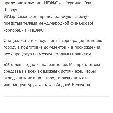
представительства «НЕФКО» в Украине Юлия
Шевчук.
Специалисты и консультанты корпорации помогают
городу в подготовке документов и в прохождении
всех процедур по международным правилам.
«Это лишь одно из направлений. Мы привлекаем
средства из всех возможных источников, чтобы
вкладывать их в наш город и развивать его
инфраструктуру», – сказал Андрей Белоусов.