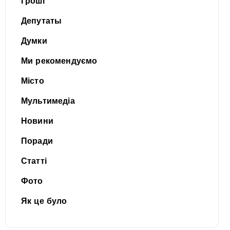
Гроші
Депутаты
Думки
Ми рекомендуємо
Місто
Мультимедіа
Новини
Поради
Статті
Фото
Як це було