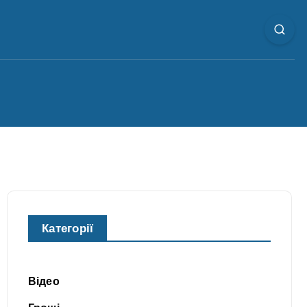
Категорії
Відео