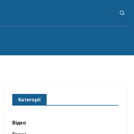
Категорії
Відео