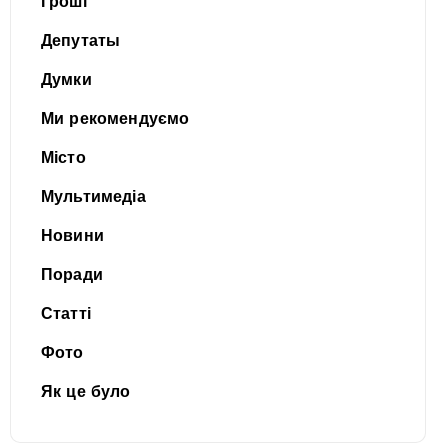
Гроші
Депутаты
Думки
Ми рекомендуємо
Місто
Мультимедіа
Новини
Поради
Статті
Фото
Як це було