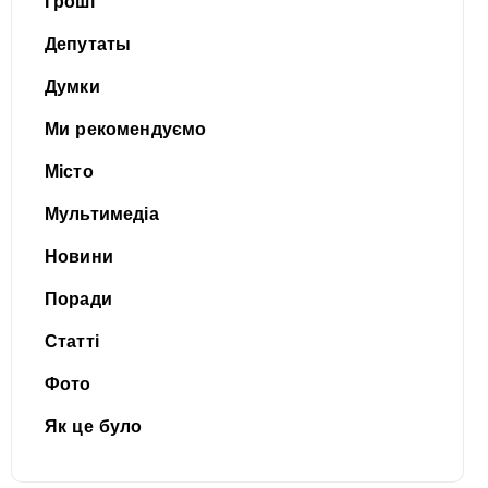
Гроші
Депутаты
Думки
Ми рекомендуємо
Місто
Мультимедіа
Новини
Поради
Статті
Фото
Як це було