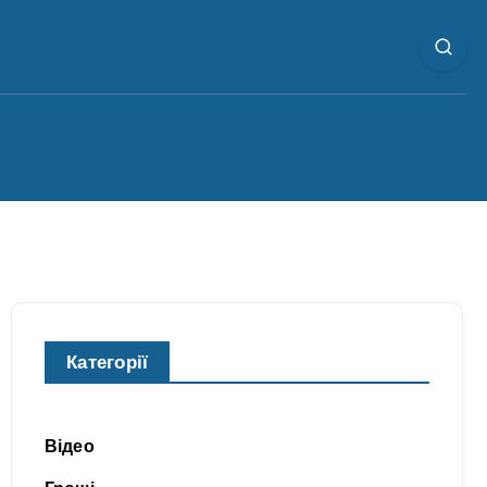
Категорії
Відео