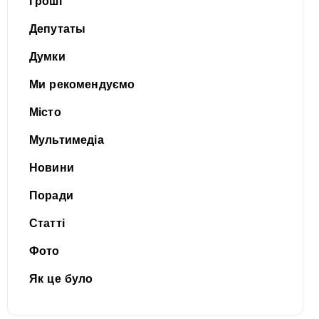
Гроші
Депутаты
Думки
Ми рекомендуємо
Місто
Мультимедіа
Новини
Поради
Статті
Фото
Як це було