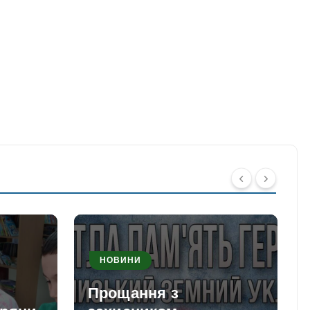
НОВИНИ
Прощання з