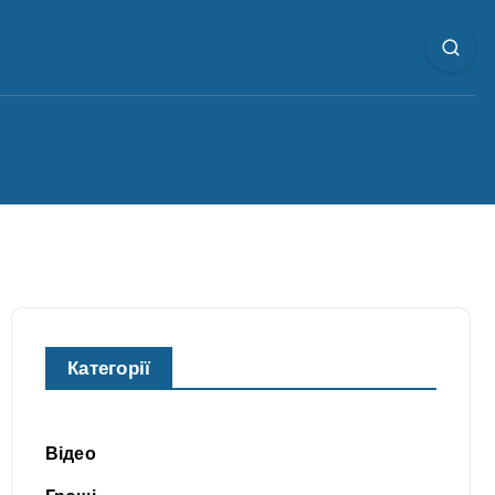
Категорії
Відео