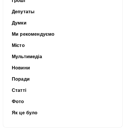
Гроші
Депутаты
Думки
Ми рекомендуємо
Місто
Мультимедіа
Новини
Поради
Статті
Фото
Як це було