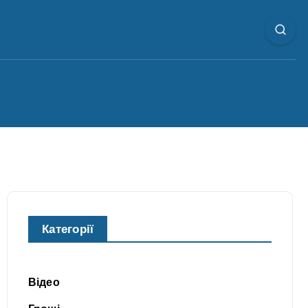
Категорії
Відео