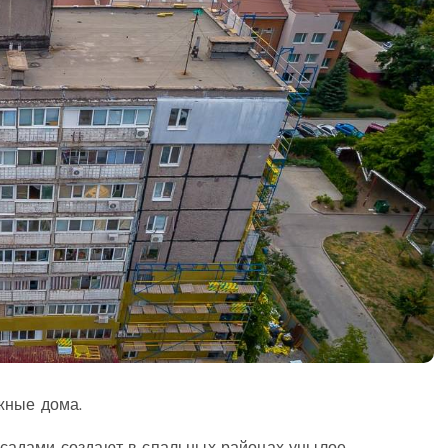
жные дома.