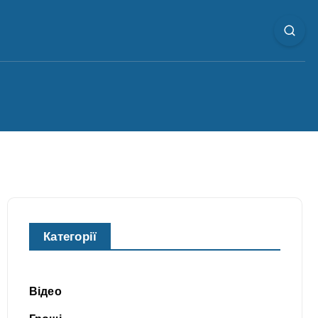
Категорії
Відео