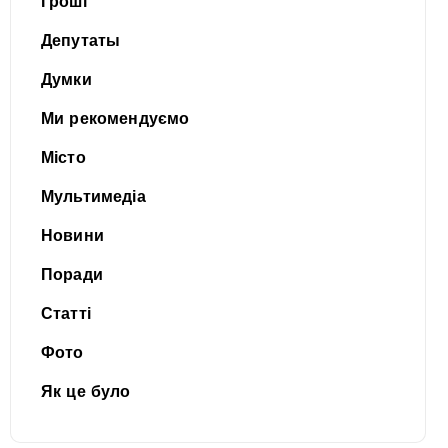
Гроші
Депутаты
Думки
Ми рекомендуємо
Місто
Мультимедіа
Новини
Поради
Статті
Фото
Як це було