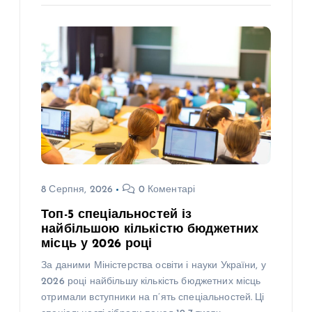
8 Серпня, 2026
0 Коментарі
Топ-5 спеціальностей із
найбільшою кількістю бюджетних
місць у 2026 році
За даними Міністерства освіти і науки України, у
2026 році найбільшу кількість бюджетних місць
отримали вступники на п’ять спеціальностей. Ці