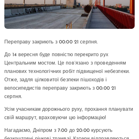
Переправу закриють з 00:00 21 серпня.
До 14 вересня буде повністю перекрито рух
Центральним мостом. Це пов’язано з проведенням
планових технологічних робіт підвищеної небезпеки.
Отже, задля цілковитої безпеки пішоходів і
велосипедистів переправу закриють з 00:00 21
серпня.
Усім учасникам дорожнього руху, прохання планувати
свій маршрут, враховуючи цю інформацію!
Нагадаємо, Дніпром з 7:00 до 20:00 курсують