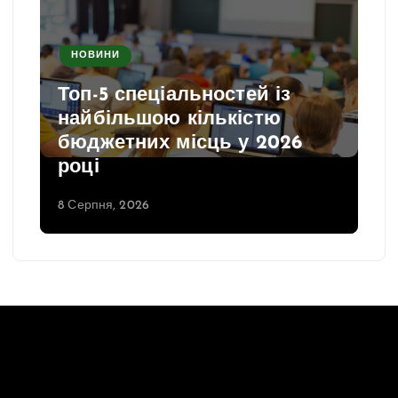
НОВИНИ
Топ-5 спеціальностей із
найбільшою кількістю
бюджетних місць у 2026
році
8 Серпня, 2026