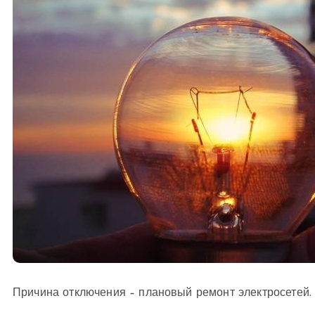
Причина отключения – плановый ремонт электросетей.