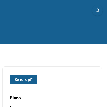
Категорії
Відео