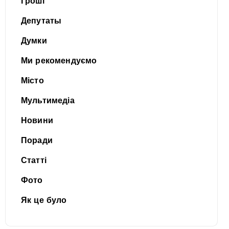
Гроші
Депутаты
Думки
Ми рекомендуємо
Місто
Мультимедіа
Новини
Поради
Статті
Фото
Як це було