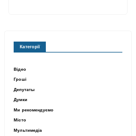
Категорії
Відео
Гроші
Депутаты
Думки
Ми рекомендуємо
Місто
Мультимедіа