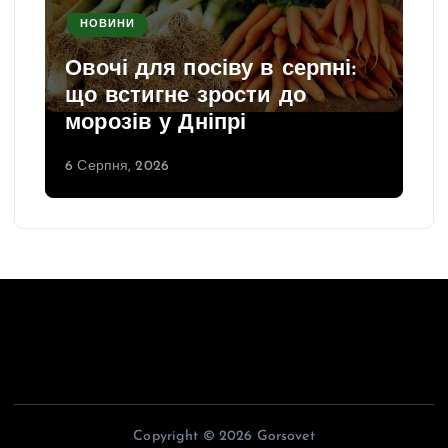
НОВИНИ
Овочі для посіву в серпні:
що встигне зрости до
морозів у Дніпрі
6 Серпня, 2026
Copyright © 2026 Gorsovet