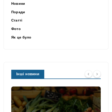
Новини
Поради
Статті
Фото
Як це було
Інші новини