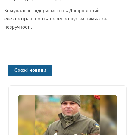
Комунальне підприємство «Дніпровський
електротранспорт» перепрошує за тимчасові
незручності.
Схожі новини