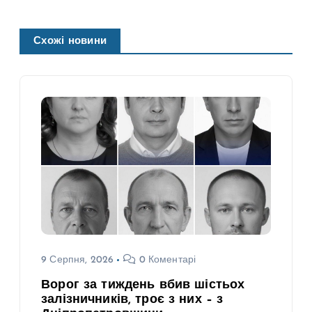
Схожі новини
9 Серпня, 2026
0 Коментарі
Ворог за тиждень вбив шістьох
залізничників, троє з них – з