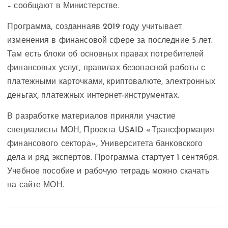
– сообщают в Министерстве.
Программа, созданнаяв 2019 году учитывает
изменения в финансовой сфере за последние 5 лет.
Там есть блоки об основных правах потребителей
финансовых услуг, правилах безопасной работы с
платежными карточками, криптовалюте, электронных
деньгах, платежных интернет-инструментах.
В разработке материалов приняли участие
специалисты МОН, Проекта USAID «Трансформация
финансового сектора», Университета банковского
дела и ряд экспертов. Программа стартует 1 сентября.
Учебное пособие и рабочую тетрадь можно скачать
на сайте МОН.