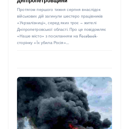
Дніпропетровщини
Протягом першого тижня серпня внаслідок
військових дій загинули шестеро працівників
«Укрзалізниці», серед яких троє — жителі
Дніпропетровської області. Про це повідомляє
«Наше місто» з посиланням на Facebook-
сторінку «Їх убила Росія».…