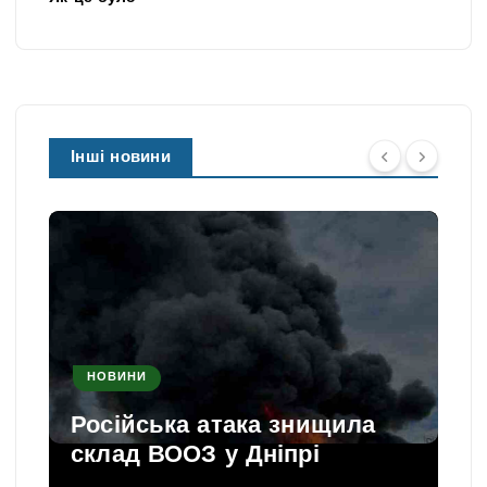
Інші новини
НОВИНИ
Російська атака знищила
склад ВООЗ у Дніпрі